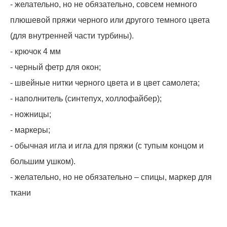
- желательно, но не обязательно, совсем немного
плюшевой пряжи черного или другого темного цвета
(для внутренней части турбины).
- крючок 4 мм
- черный фетр для окон;
- швейные нитки черного цвета и в цвет самолета;
- наполнитель (синтепух, холлофайбер);
- ножницы;
- маркеры;
- обычная игла и игла для пряжи (с тупым концом и
большим ушком).
- желательно, но не обязательно – спицы, маркер для
ткани