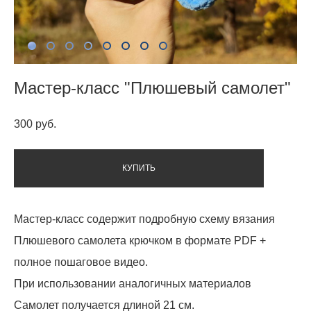
Мастер-класс "Плюшевый самолет"
300 pуб.
КУПИТЬ
Мастер-класс содержит подробную схему вязания
Плюшевого самолета крючком в формате PDF +
полное пошаговое видео.
При использовании аналогичных материалов
Самолет получается длиной 21 см.