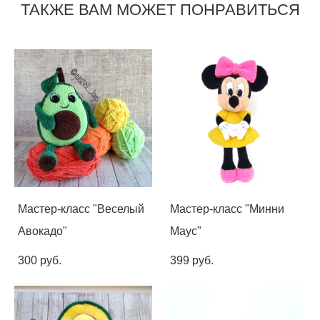
ТАКЖЕ ВАМ МОЖЕТ ПОНРАВИТЬСЯ
Мастер-класс "Веселый
Мастер-класс "Минни
Авокадо"
Маус"
300 pуб.
399 pуб.