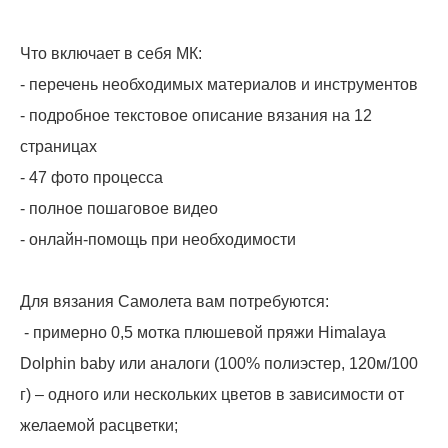
Что включает в себя МК:
- перечень необходимых материалов и инструментов
- подробное текстовое описание вязания на 12
страницах
- 47 фото процесса
- полное пошаговое видео
- онлайн-помощь при необходимости
Для вязания Самолета вам потребуются:
- примерно 0,5 мотка плюшевой пряжи Himalaya
Dolphin baby или аналоги (100% полиэстер, 120м/100
г) – одного или нескольких цветов в зависимости от
желаемой расцветки;