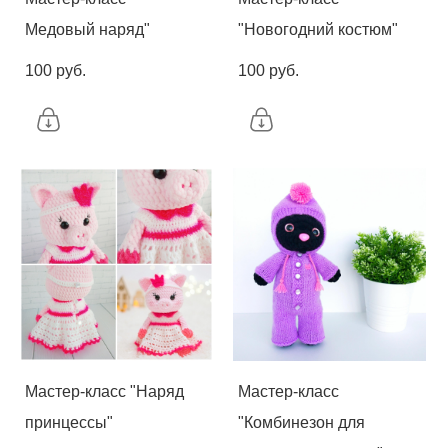
Медовый наряд"
"Новогодний костюм"
100 pуб.
100 pуб.
Мастер-класс "Наряд
Мастер-класс
принцессы"
"Комбинезон для