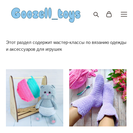
Этот раздел содержит мастер-классы по вязанию одежды
и аксессуаров для игрушек