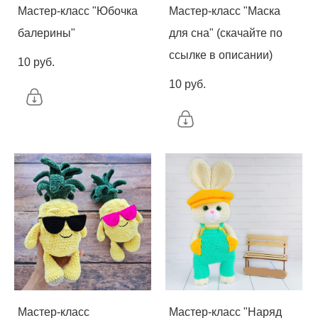
Мастер-класс "Юбочка
Мастер-класс "Маска
балерины"
для сна" (скачайте по
ссылке в описании)
10 pуб.
10 pуб.
Мастер-класс
Мастер-класс "Наряд