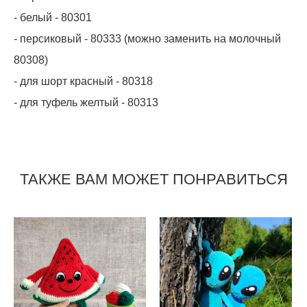
- белый - 80301
- персиковый - 80333 (можно заменить на молочный
80308)
- для шорт красный - 80318
- для туфель желтый - 80313
ТАКЖЕ ВАМ МОЖЕТ ПОНРАВИТЬСЯ