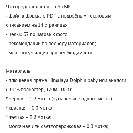
Что представляет из себя МК:
- файл в формате PDF с подробным текстовым
описанием на 14 страницах;
- целых 57 пошаговых фото;
- рекомендации по подбору материалов;
- моя консультация при необходимости.
Материалы:
- плюшевая пряжа Himalaya Dolphin baby или аналоги
(100% полиэстер, 120м/100 г):
* черная – 1,2 мотка (чуть больше одного мотка);
* красная – 0,3 мотка;
* желтая – 0,3 мотка;
* молочная или светлоперсиковая – 0,3 мотка;