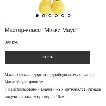
Мастер-класс "Микки Маус"
399 pуб.
КУПИТЬ
Мастер-класс содержит подробную схему вязания
Микки Мауса крючком.
При использовании аналогичных материалов игрушка
получится ростом примерно 46см.